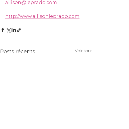
allison@leprado.com
http://www.allisonleprado.com
Voir tout
Posts récents