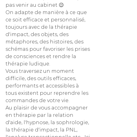
pas venir au cabinet 😉
On adapte de manière à ce que 
ce soit efficace et personnalisé, 
toujours avec de la thérapie 
d'impact, des objets, des 
métaphores, des histoires, des 
schémas pour favoriser les prises 
de consciences et rendre la 
thérapie ludique. 
Vous traversez un moment 
difficile, des outils efficaces, 
performants et accessibles à 
tous existent pour reprendre les 
commandes de votre vie.
Au plaisir de vous accompagner 
en thérapie par la relation 
d'aide, l'hypnose, la sophrologie, 
la thérapie d'impact, la PNL, 