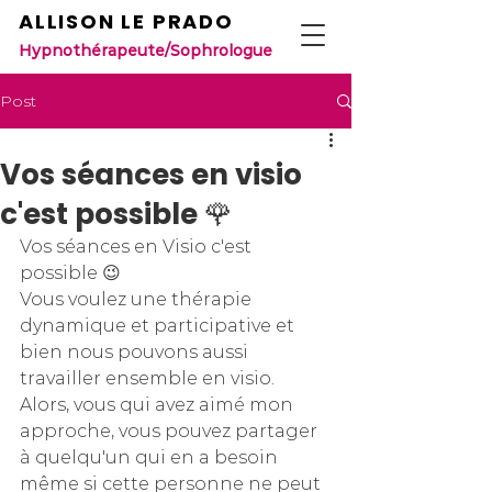
ALLISON LE PRADO
Hypnothérapeute/Sophrologue
Post
Vos séances en visio
c'est possible 🌹
Vos séances en Visio c'est 
possible 😉 
Vous voulez une thérapie 
dynamique et participative et 
bien nous pouvons aussi 
travailler ensemble en visio. 
Alors, vous qui avez aimé mon 
approche, vous pouvez partager 
à quelqu'un qui en a besoin 
même si cette personne ne peut 