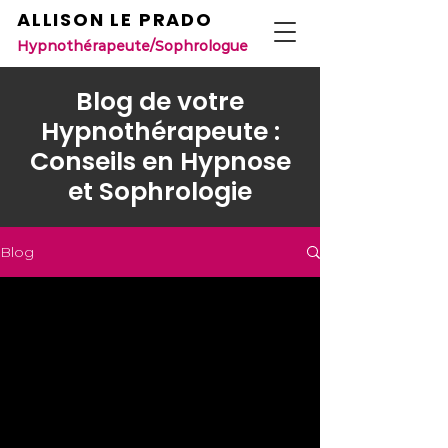
ALLISON LE PRADO
Hypnothérapeute/Sophrologue
Blog de votre
Hypnothérapeute :
Conseils en Hypnose
et Sophrologie
Blog